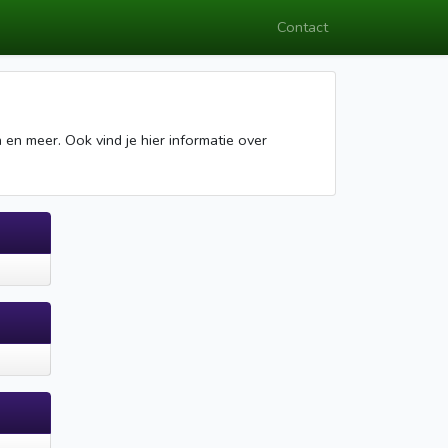
Contact
en meer. Ook vind je hier informatie over